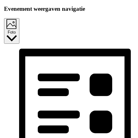
Evenement weergaven navigatie
Foto