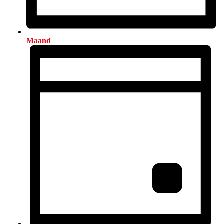
Maand