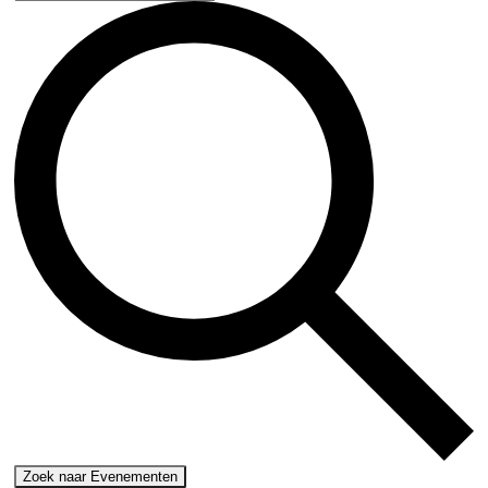
Zoek naar Evenementen