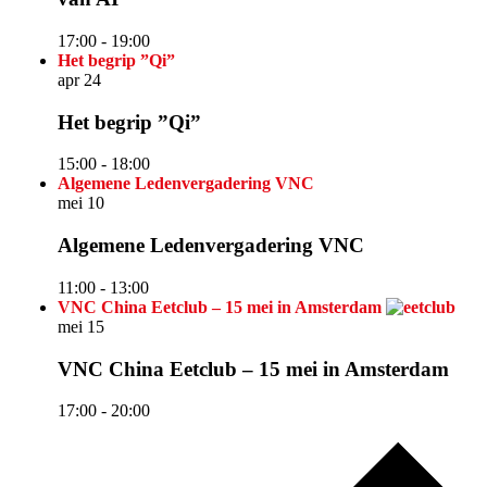
17:00
-
19:00
Het begrip ”Qi”
apr
24
Het begrip ”Qi”
15:00
-
18:00
Algemene Ledenvergadering VNC
mei
10
Algemene Ledenvergadering VNC
11:00
-
13:00
VNC China Eetclub – 15 mei in Amsterdam
mei
15
VNC China Eetclub – 15 mei in Amsterdam
17:00
-
20:00