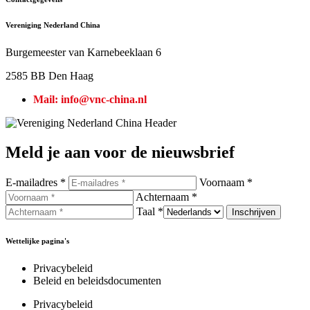
Vereniging Nederland China
Burgemeester van Karnebeeklaan 6
2585 BB Den Haag
Mail: info@vnc-china.nl
Meld je aan voor de nieuwsbrief
E-mailadres *
Voornaam *
Achternaam *
Taal *
Wettelijke pagina's
Privacybeleid
Beleid en beleidsdocumenten​
Privacybeleid