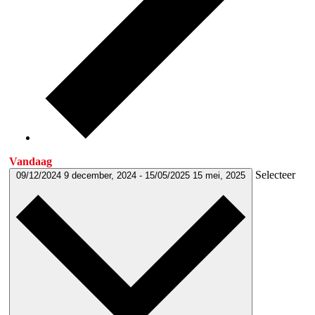
Vandaag
Selecteer
09/12/2024
9 december, 2024
-
15/05/2025
15 mei, 2025