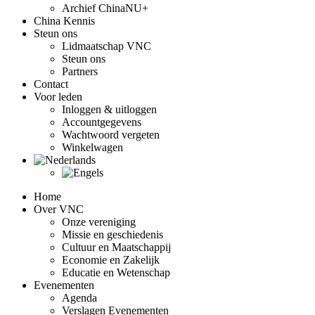
Archief ChinaNU+
China Kennis
Steun ons
Lidmaatschap VNC
Steun ons
Partners
Contact
Voor leden
Inloggen & uitloggen
Accountgegevens
Wachtwoord vergeten
Winkelwagen
Home
Over VNC
Onze vereniging
Missie en geschiedenis
Cultuur en Maatschappij
Economie en Zakelijk
Educatie en Wetenschap
Evenementen
Agenda
Verslagen Evenementen