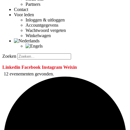
Partners
Contact
Voor leden
Inloggen & uitloggen
Accountgegevens
Wachtwoord vergeten
Winkelwagen
Zoeken
Linkedin
Facebook
Instagram
Weixin
12 evenementen gevonden.