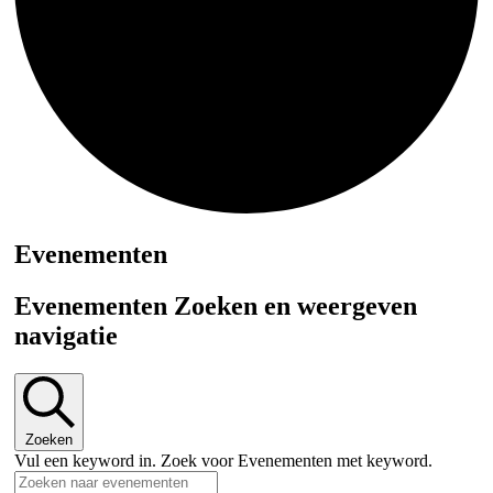
Evenementen
Evenementen Zoeken en weergeven
navigatie
Zoeken
Vul een keyword in. Zoek voor Evenementen met keyword.