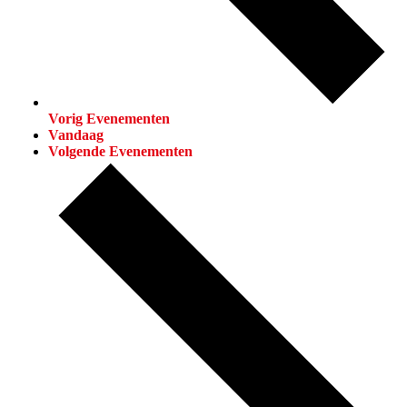
Vorig
Evenementen
Vandaag
Volgende
Evenementen