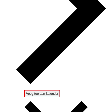
Voeg toe aan kalender