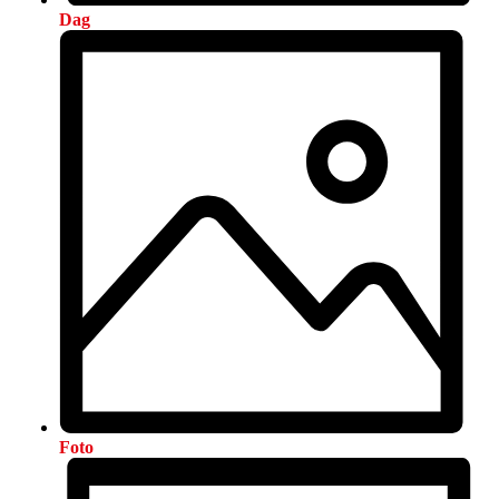
Dag
Foto