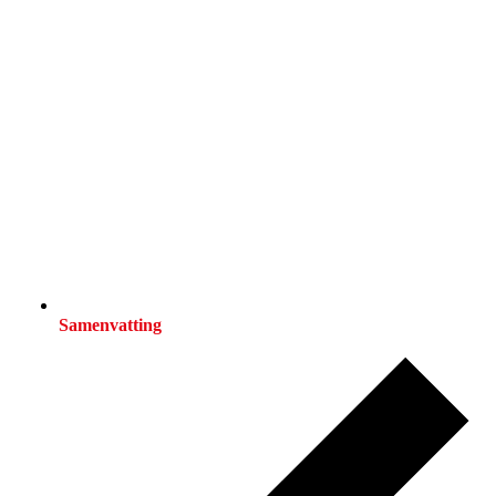
Samenvatting