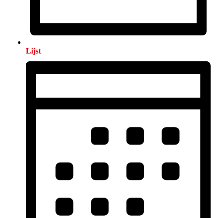
Lijst