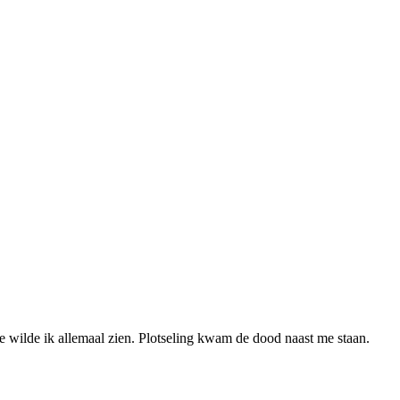
e wilde ik allemaal zien. Plotseling kwam de dood naast me staan.